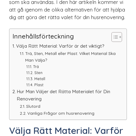
som ska användas. I den här artikeln kommer vi
att gå igenom de olika alternativen för att hjälpa
dig att göra det rätta valet för din husrenovering.
Innehållsförteckning
Välja Rätt Material: Varför är det viktigt?
Trä, Sten, Metall eller Plast: Vilket Material Ska
Man Välja?
Trä
Sten
Metall
Plast
Hur Man Väljer det Rätta Materialet för Din
Renovering
Slutord
Vanliga Frågor om husrenovering
Välja Rätt Material: Varför