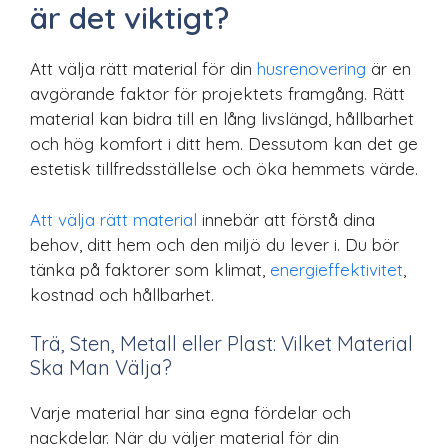
är det viktigt?
Att välja rätt material för din
husrenovering
är en
avgörande faktor för projektets framgång. Rätt
material kan bidra till en lång livslängd, hållbarhet
och hög komfort i ditt hem. Dessutom kan det ge
estetisk tillfredsställelse och öka hemmets värde.
Att välja rätt material
innebär att förstå dina
behov, ditt hem och den miljö du lever i. Du bör
tänka på faktorer som klimat,
energieffektivitet
,
kostnad och hållbarhet.
Trä, Sten, Metall eller Plast: Vilket Material
Ska Man Välja?
Varje material har sina egna fördelar och
nackdelar. När du väljer material för din