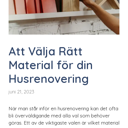
Att Välja Rätt
Material för din
Husrenovering
juni 21, 2023
När man står inför en husrenovering kan det ofta
bli överväldigande med alla val som behöver
göras. Ett av de viktigaste valen är vilket material