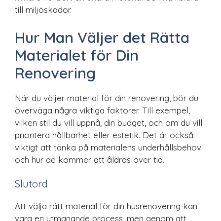
till miljöskador.
Hur Man Väljer det Rätta
Materialet för Din
Renovering
När du väljer material för din renovering, bör du
överväga några viktiga faktorer. Till exempel,
vilken stil du vill uppnå, din budget, och om du vill
prioritera hållbarhet eller estetik. Det är också
viktigt att tänka på materialens underhållsbehov
och hur de kommer att åldras över tid.
Slutord
Att välja rätt material för din husrenovering kan
vara en utmanande process, men genom att