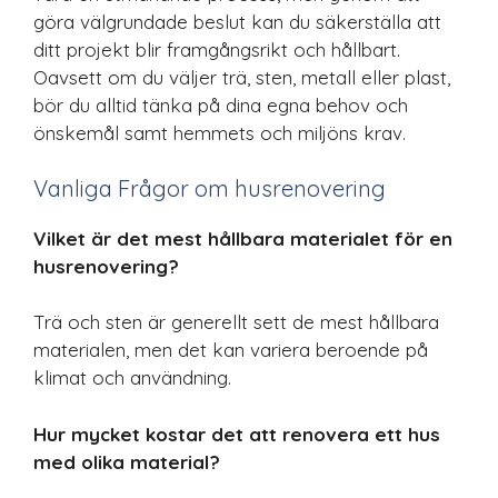
göra välgrundade beslut kan du säkerställa att
ditt projekt blir framgångsrikt och hållbart.
Oavsett om du väljer trä, sten, metall eller plast,
bör du alltid tänka på dina egna behov och
önskemål samt hemmets och miljöns krav.
Vanliga Frågor om husrenovering
Vilket är det mest hållbara materialet för en
husrenovering?
Trä och sten är generellt sett de mest hållbara
materialen, men det kan variera beroende på
klimat och användning.
Hur mycket kostar det att renovera ett hus
med olika material?