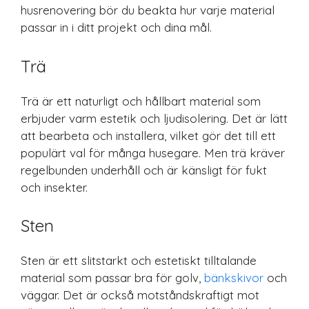
husrenovering bör du beakta hur varje material
passar in i ditt projekt och dina mål.
Trä
Trä är ett naturligt och hållbart material som
erbjuder varm estetik och ljudisolering. Det är lätt
att bearbeta och installera, vilket gör det till ett
populärt val för många husegare. Men trä kräver
regelbunden underhåll och är känsligt för fukt
och insekter.
Sten
Sten är ett slitstarkt och estetiskt tilltalande
material som passar bra för golv,
bänkskivor
och
väggar. Det är också motståndskraftigt mot