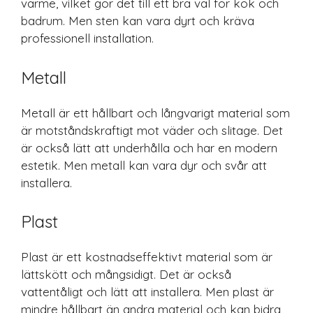
värme, vilket gör det till ett bra val för kök och
badrum. Men sten kan vara dyrt och kräva
professionell installation.
Metall
Metall är ett hållbart och långvarigt material som
är motståndskraftigt mot väder och slitage. Det
är också lätt att underhålla och har en modern
estetik. Men metall kan vara dyr och svår att
installera.
Plast
Plast är ett kostnadseffektivt material som är
lättskött och mångsidigt. Det är också
vattentåligt och lätt att installera. Men plast är
mindre hållbart än andra material och kan bidra