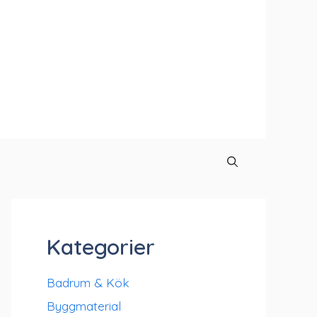
Kategorier
Badrum & Kök
Byggmaterial