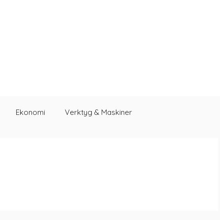
Ekonomi
Verktyg & Maskiner