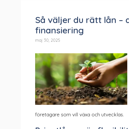
Så väljer du rätt lån – 
finansiering
maj 30, 2025
företagare som vill växa och utvecklas.