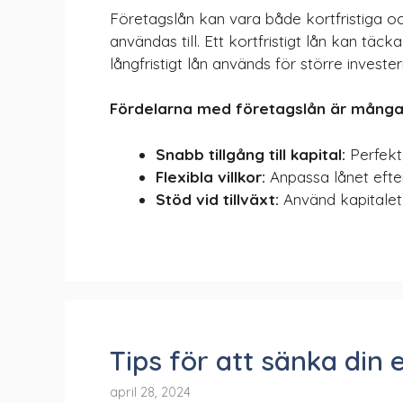
Företagslån kan vara både kortfristiga o
användas till. Ett kortfristigt lån kan täcka
långfristigt lån används för större invester
Fördelarna med företagslån är många
Snabb tillgång till kapital:
Perfekt
Flexibla villkor:
Anpassa lånet efter
Stöd vid tillväxt:
Använd kapitalet 
Tips för att sänka din 
april 28, 2024