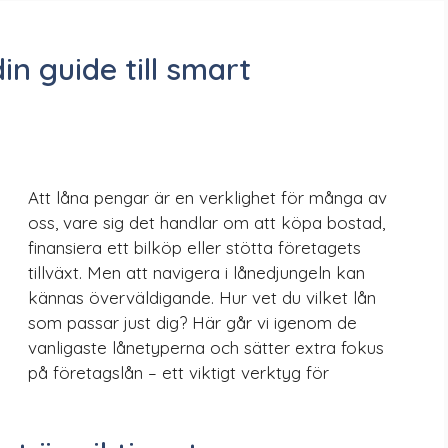
din guide till smart
Att låna pengar är en verklighet för många av
oss, vare sig det handlar om att köpa bostad,
finansiera ett bilköp eller stötta företagets
tillväxt. Men att navigera i lånedjungeln kan
kännas överväldigande. Hur vet du vilket lån
som passar just dig? Här går vi igenom de
vanligaste lånetyperna och sätter extra fokus
på företagslån – ett viktigt verktyg för