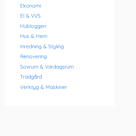
Ekonomi
El & VVS
Hubloggen
Hus & Hem
Inredning & Styling
Renovering
Sovrum & Vardagsrum
Trädgård
Verktyg & Maskiner