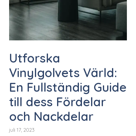
Utforska
Vinylgolvets Värld:
En Fullständig Guide
till dess Fördelar
och Nackdelar
juli 17, 2023