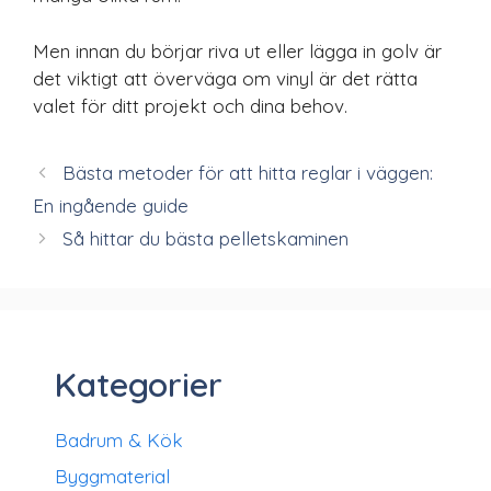
Men innan du börjar riva ut eller lägga in golv är
det viktigt att överväga om vinyl är det rätta
valet för ditt projekt och dina behov.
Bästa metoder för att hitta reglar i väggen:
En ingående guide
Så hittar du bästa pelletskaminen
Kategorier
Badrum & Kök
Byggmaterial