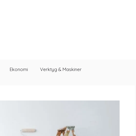
Ekonomi
Verktyg & Maskiner