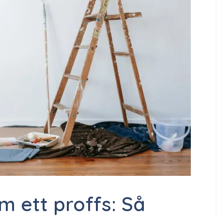
 ett proffs: Så