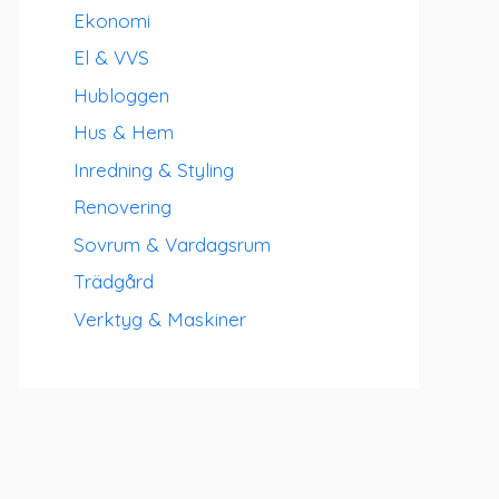
Ekonomi
El & VVS
Hubloggen
Hus & Hem
Inredning & Styling
Renovering
Sovrum & Vardagsrum
Trädgård
Verktyg & Maskiner