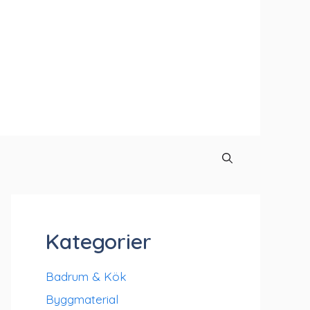
Kategorier
Badrum & Kök
Byggmaterial